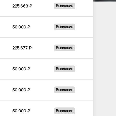
225 663 ₽
Выполнен
50 000 ₽
Выполнен
225 677 ₽
Выполнен
50 000 ₽
Выполнен
50 000 ₽
Выполнен
50 000 ₽
Выполнен