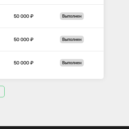
50 000 ₽
Выполнен
50 000 ₽
Выполнен
50 000 ₽
Выполнен