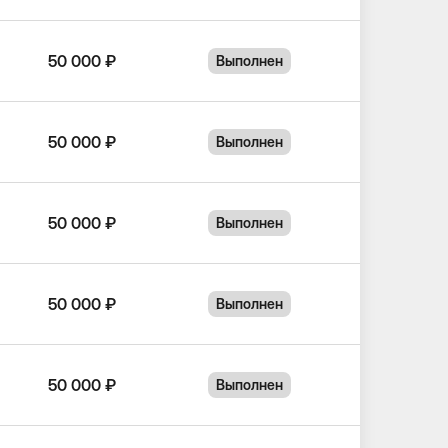
50 000 ₽
Выполнен
50 000 ₽
Выполнен
50 000 ₽
Выполнен
50 000 ₽
Выполнен
50 000 ₽
Выполнен