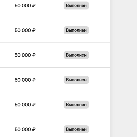
50 000 ₽
Выполнен
50 000 ₽
Выполнен
50 000 ₽
Выполнен
50 000 ₽
Выполнен
50 000 ₽
Выполнен
50 000 ₽
Выполнен