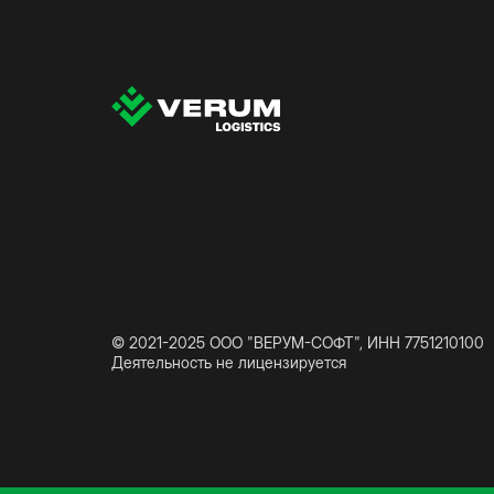
© 2021-2025 ООО "ВЕРУМ-СОФТ", ИНН 7751210100
Деятельность не лицензируется