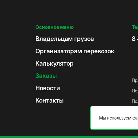
Основное меню
Те
Владельцам грузов
8 
Организаторам перевозок
Калькулятор
Заказы
Пр
Новости
По
Контакты
Пол
Мы используем ф